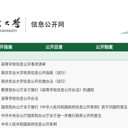
开指南
公开目录
公开制度
高等学校信息公开事项清单
南京农业大学校务信息公开指南（试行）
南京农业大学信息公开实施办法（试行）
教育部办公厅关于施行《高等学校信息公开办法》的通知
高等学校信息公开办法
国务院办公厅关于施行《中华人民共和国政府信息公开条例》若干问题的意见
中共中央办公厅国务院办公厅关于进一步推行政务公开的意见
中华人民共和国政府信息公开条例