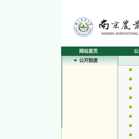
网站首页
公
公开制度