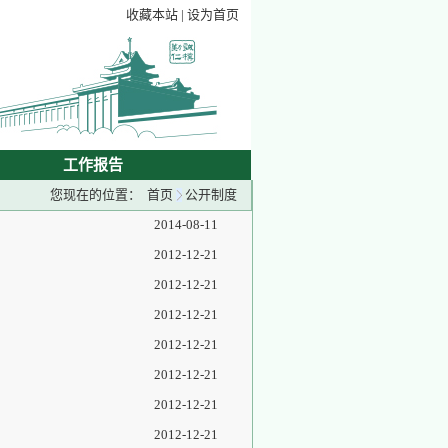
收藏本站
|
设为首页
工作报告
您现在的位置：
首页
公开制度
2014-08-11
2012-12-21
2012-12-21
2012-12-21
2012-12-21
2012-12-21
2012-12-21
2012-12-21