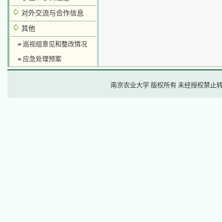
对外交流与合作信息
其他
巡视组意见和整改情况
应急处理预案
南京农业大学 版权所有 未经授权禁止