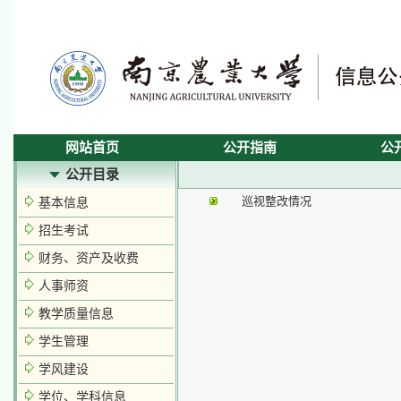
网站首页
公开指南
公
公开目录
巡视整改情况
基本信息
招生考试
财务、资产及收费
人事师资
教学质量信息
学生管理
学风建设
学位、学科信息