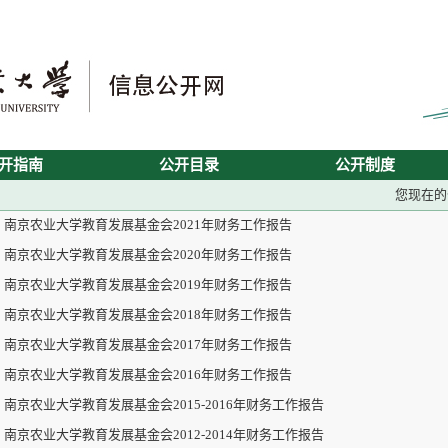
开指南
公开目录
公开制度
您现在
南京农业大学教育发展基金会2021年财务工作报告
南京农业大学教育发展基金会2020年财务工作报告
南京农业大学教育发展基金会2019年财务工作报告
南京农业大学教育发展基金会2018年财务工作报告
南京农业大学教育发展基金会2017年财务工作报告
南京农业大学教育发展基金会2016年财务工作报告
南京农业大学教育发展基金会2015-2016年财务工作报告
南京农业大学教育发展基金会2012-2014年财务工作报告