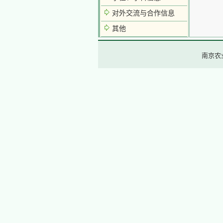
对外交流与合作信息
其他
南京农