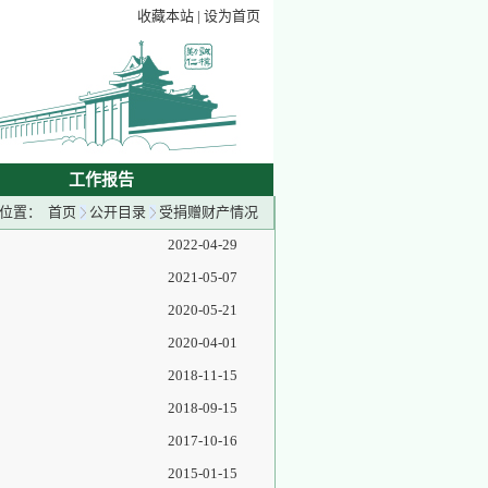
收藏本站
|
设为首页
工作报告
的位置：
首页
公开目录
受捐赠财产情况
2022-04-29
2021-05-07
2020-05-21
2020-04-01
2018-11-15
2018-09-15
2017-10-16
2015-01-15